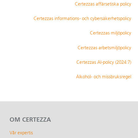
Certezzas affärsetiska policy
Certezzas informations- och cybersäkerhetspolicy
Certezzas miljöpolicy
Certezzas arbetsmiljöpolicy
Certezzas AI-policy (2024:7)
Alkohol- och missbruksregel
OM CERTEZZA
Vår expertis