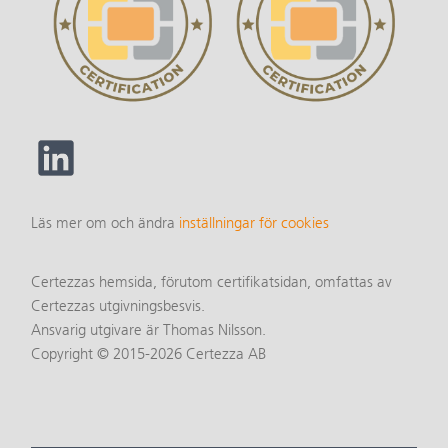
Läs mer om och ändra
inställningar för cookies
Certezzas hemsida, förutom certifikatsidan, omfattas av
Certezzas utgivningsbesvis.
Ansvarig utgivare är Thomas Nilsson.
Copyright © 2015-2026 Certezza AB