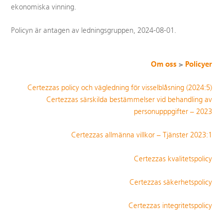
ekonomiska vinning.
Policyn är antagen av ledningsgruppen, 2024-08-01.
Om oss
>
Policyer
Certezzas policy och vägledning för visselblåsning (2024:5)
Certezzas särskilda bestämmelser vid behandling av
personupppgifter – 2023
Certezzas allmänna villkor – Tjänster 2023:1
Certezzas kvalitetspolicy
Certezzas säkerhetspolicy
Certezzas integritetspolicy