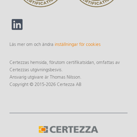
Läs mer om och ändra
inställningar för cookies
Certezzas hemsida, förutom certifikatsidan, omfattas av
Certezzas utgivningsbesvis.
Ansvarig utgivare är Thomas Nilsson.
Copyright © 2015-2026 Certezza AB