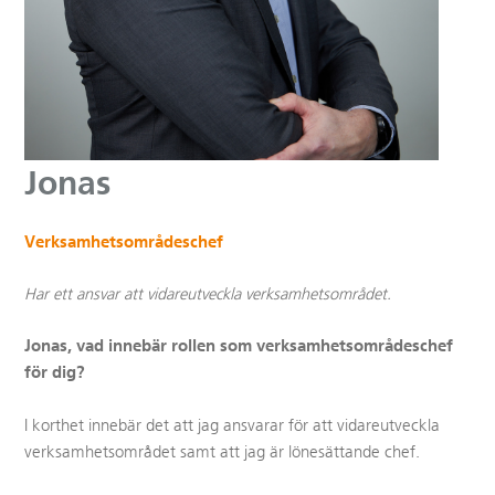
Jonas
Verksamhetsområdeschef
Har ett ansvar att vidareutveckla verksamhetsområdet.
Jonas, vad innebär rollen som verksamhetsområdeschef
för dig?
I korthet innebär det att jag ansvarar för att vidareutveckla
verksamhetsområdet samt att jag är lönesättande chef.