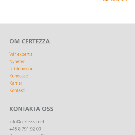
OM CERTEZZA
Vår expertis
Nyheter
Utbildningar
Kundcase
Karriär
Kontakt
KONTAKTA OSS
info@certezza.net
+46 8 791 92 00