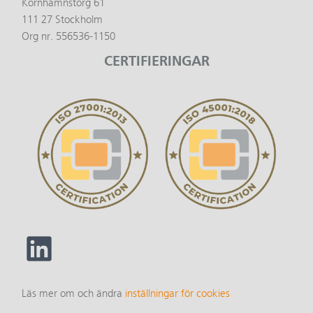
Kornhamnstorg 61
111 27 Stockholm
Org nr. 556536-1150
CERTIFIERINGAR
Läs mer om och ändra
inställningar för cookies