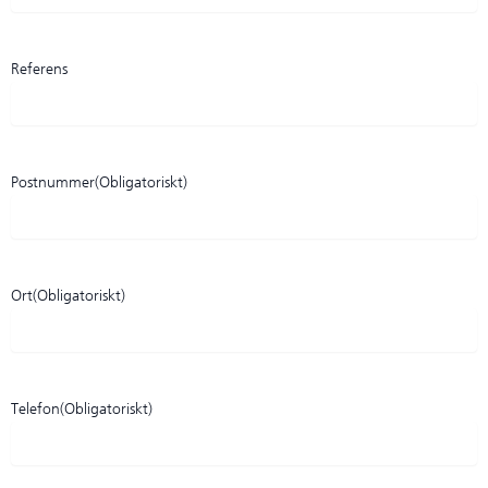
Referens
Postnummer
(Obligatoriskt)
Ort
(Obligatoriskt)
Telefon
(Obligatoriskt)