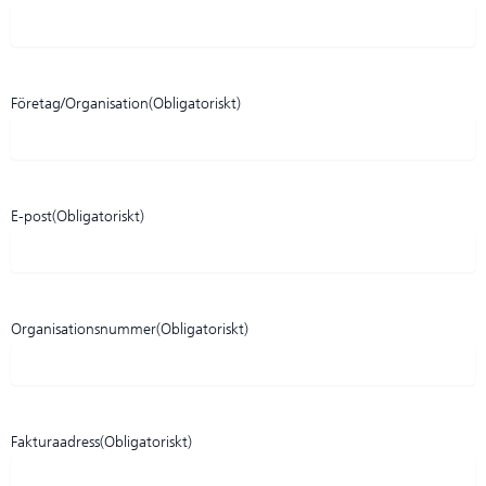
Företag/Organisation
(Obligatoriskt)
E-post
(Obligatoriskt)
Organisationsnummer
(Obligatoriskt)
Fakturaadress
(Obligatoriskt)