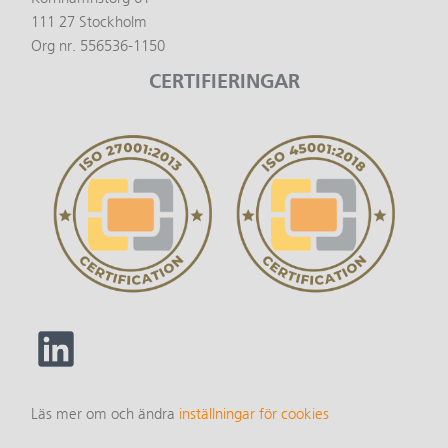
111 27 Stockholm
Org nr. 556536-1150
CERTIFIERINGAR
Läs mer om och ändra
inställningar för cookies