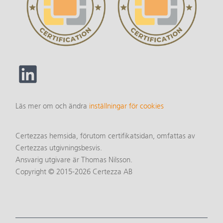
Läs mer om och ändra
inställningar för cookies
Certezzas hemsida, förutom certifikatsidan, omfattas av
Certezzas utgivningsbesvis.
Ansvarig utgivare är Thomas Nilsson.
Copyright © 2015-2026 Certezza AB