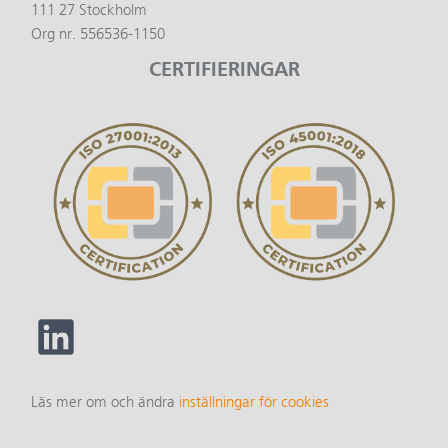
111 27 Stockholm
Org nr. 556536-1150
CERTIFIERINGAR
Läs mer om och ändra
inställningar för cookies