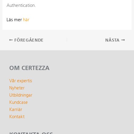
Authentication.
Läs mer
här
Inläggsnavigering
FÖREGÅENDE
NÄSTA
OM CERTEZZA
Vår expertis
Nyheter
Utbildningar
Kundcase
Karriär
Kontakt