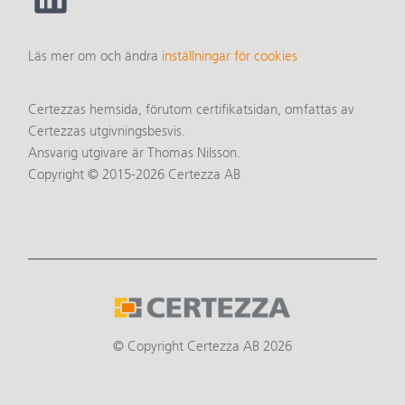
Läs mer om och ändra
inställningar för cookies
Certezzas hemsida, förutom certifikatsidan, omfattas av
Certezzas utgivningsbesvis.
Ansvarig utgivare är Thomas Nilsson.
Copyright © 2015-2026 Certezza AB
© Copyright Certezza AB 2026