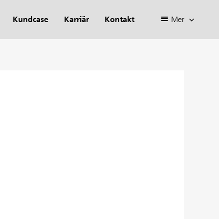
Kundcase
Karriär
Kontakt
Mer