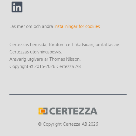
Läs mer om och ändra
inställningar för cookies
Certezzas hemsida, förutom certifikatsidan, omfattas av
Certezzas utgivningsbesvis.
Ansvarig utgivare är Thomas Nilsson.
Copyright © 2015-2026 Certezza AB
© Copyright Certezza AB 2026