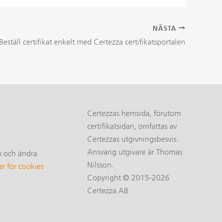
NÄSTA
Beställ certifikat enkelt med Certezza certifikatsportalen
Certezzas hemsida, förutom
certifikatsidan, omfattas av
Certezzas utgivningsbesvis.
Ansvarig utgivare är Thomas
m och ändra
Nilsson.
ar för cookies
Copyright © 2015-2026
Certezza AB