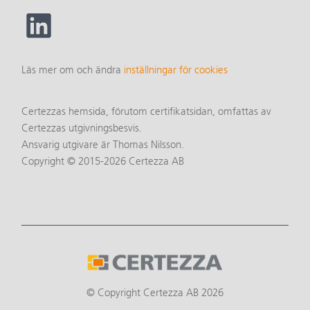
Läs mer om och ändra
inställningar för cookies
Certezzas hemsida, förutom certifikatsidan, omfattas av
Certezzas utgivningsbesvis.
Ansvarig utgivare är Thomas Nilsson.
Copyright © 2015-2026 Certezza AB
© Copyright Certezza AB 2026