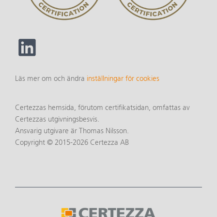
Läs mer om och ändra
inställningar för cookies
Certezzas hemsida, förutom certifikatsidan, omfattas av
Certezzas utgivningsbesvis.
Ansvarig utgivare är Thomas Nilsson.
Copyright © 2015-2026 Certezza AB