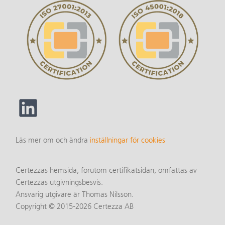
Läs mer om och ändra
inställningar för cookies
Certezzas hemsida, förutom certifikatsidan, omfattas av
Certezzas utgivningsbesvis.
Ansvarig utgivare är Thomas Nilsson.
Copyright © 2015-2026 Certezza AB