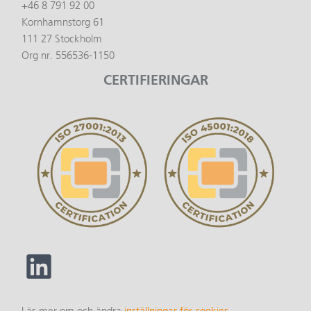
+46 8 791 92 00
Kornhamnstorg 61
111 27 Stockholm
Org nr. 556536-1150
CERTIFIERINGAR