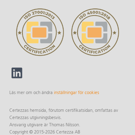
Läs mer om och ändra
inställningar för cookies
Certezzas hemsida, förutom certifikatsidan, omfattas av
Certezzas utgivningsbesvis.
Ansvarig utgivare är Thomas Nilsson.
Copyright © 2015-2026 Certezza AB