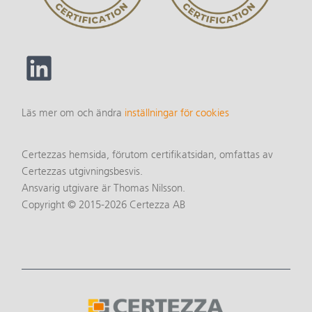
Läs mer om och ändra
inställningar för cookies
Certezzas hemsida, förutom certifikatsidan, omfattas av
Certezzas utgivningsbesvis.
Ansvarig utgivare är Thomas Nilsson.
Copyright © 2015-2026 Certezza AB