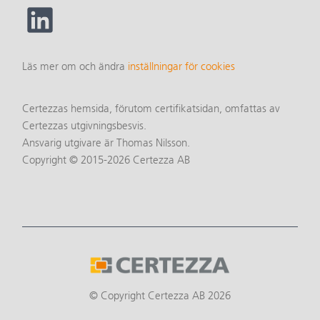
Läs mer om och ändra
inställningar för cookies
Certezzas hemsida, förutom certifikatsidan, omfattas av
Certezzas utgivningsbesvis.
Ansvarig utgivare är Thomas Nilsson.
Copyright © 2015-2026 Certezza AB
© Copyright Certezza AB 2026