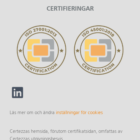
CERTIFIERINGAR
Läs mer om och ändra
inställningar för cookies
Certezzas hemsida, förutom certifikatsidan, omfattas av
Certezzas utgivningsbesvis.