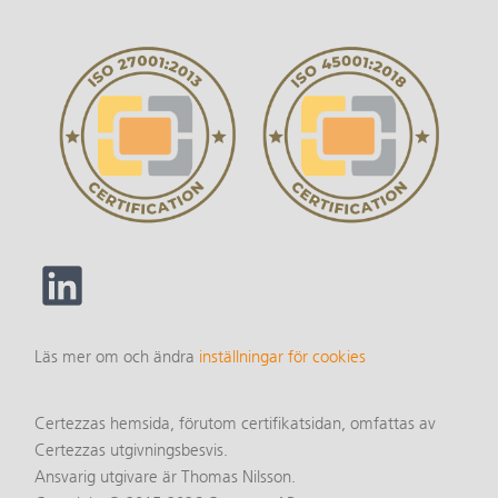
Läs mer om och ändra
inställningar för cookies
Certezzas hemsida, förutom certifikatsidan, omfattas av
Certezzas utgivningsbesvis.
Ansvarig utgivare är Thomas Nilsson.