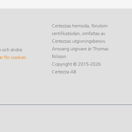
Certezzas hemsida, förutom
certifikatsidan, omfattas av
Certezzas utgivningsbesvis.
Ansvarig utgivare är Thomas
m och ändra
Nilsson.
ar för cookies
Copyright © 2015-2026
Certezza AB