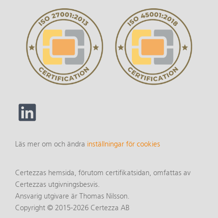
Läs mer om och ändra
inställningar för cookies
Certezzas hemsida, förutom certifikatsidan, omfattas av
Certezzas utgivningsbesvis.
Ansvarig utgivare är Thomas Nilsson.
Copyright © 2015-2026 Certezza AB